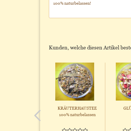
100% naturbelassen!
Kunden, welche diesen Artikel beste
KRÄUTERHAUSTEE
GL
100% naturbelassen