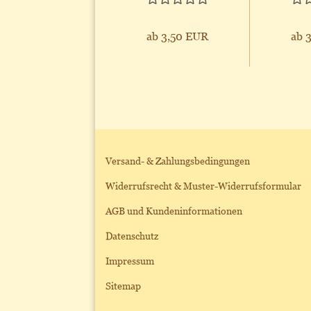
ab 3,50 EUR
ab 
Versand- & Zahlungsbedingungen
Widerrufsrecht & Muster-Widerrufsformular
AGB und Kundeninformationen
Datenschutz
Impressum
Sitemap