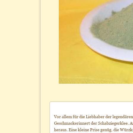
Vor allem für die Liebhaber der legendär
Geschmackerinnert der Schabziegerklee. 
heraus. Eine kleine Prise genüg. die Würzkr