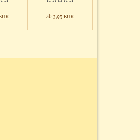
 EUR
ab 3,95 EUR
1,95 EUR