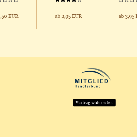
3,50 EUR
ab 2,95 EUR
ab 3,95
Vertrag widerrufen