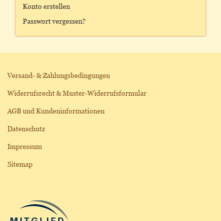
Konto erstellen
Passwort vergessen?
Versand- & Zahlungsbedingungen
Widerrufsrecht & Muster-Widerrufsformular
AGB und Kundeninformationen
Datenschutz
Impressum
Sitemap