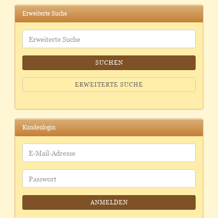
Erweiterte Suche
Erweiterte
Suche
SUCHEN
ERWEITERTE SUCHE
Kundenlogin
E-
Mail-
Adresse
Passwort
ANMELDEN