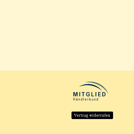
Vertrag widerrufen