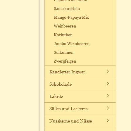
Sauerkirschen
Mango-Papaya Mix
Weinbeeren
Korinthen
Jumbo Weinbeeren
Sultaninen
Zwergfeigen
Kandierter Ingwer
Schokolade
Lakritz
Süßes und Leckeres
Nusskerne und Nüsse