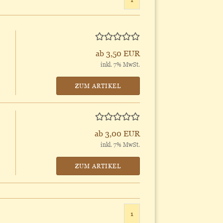
ab 3,50 EUR
inkl. 7% MwSt.
ZUM ARTIKEL
ab 3,00 EUR
inkl. 7% MwSt.
ZUM ARTIKEL
1