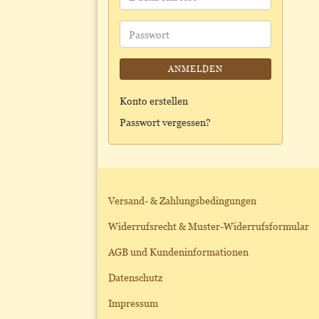
Mail-
Adresse
Passwort
ANMELDEN
Konto erstellen
Passwort vergessen?
Versand- & Zahlungsbedingungen
Widerrufsrecht & Muster-Widerrufsformular
AGB und Kundeninformationen
Datenschutz
Impressum