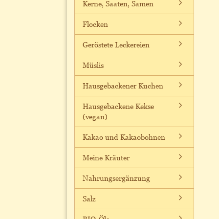
Kerne, Saaten, Samen
Flocken
Geröstete Leckereien
Müslis
Hausgebackener Kuchen
Hausgebackene Kekse
(vegan)
Kakao und Kakaobohnen
Meine Kräuter
Nahrungsergänzung
Salz