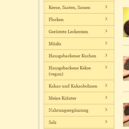
Kerne, Saaten, Samen
Flocken
Geröstete Leckereien
Müslis
Hausgebackener Kuchen
Hausgebackene Kekse
(vegan)
Kakao und Kakaobohnen
Meine Kräuter
Nahrungsergänzung
Salz