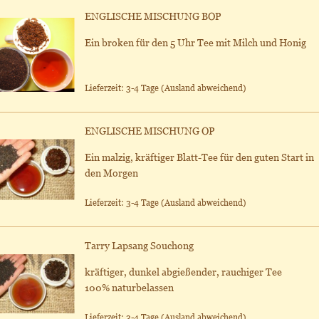
ENGLISCHE MISCHUNG BOP
Ein broken für den 5 Uhr Tee mit Milch und Honig
Lieferzeit: 3-4 Tage
(Ausland abweichend)
ENGLISCHE MISCHUNG OP
Ein malzig, kräftiger Blatt-Tee für den guten Start in
den Morgen
Lieferzeit: 3-4 Tage
(Ausland abweichend)
Tarry Lapsang Souchong
kräftiger, dunkel abgießender, rauchiger Tee
100% naturbelassen
Lieferzeit: 3-4 Tage
(Ausland abweichend)