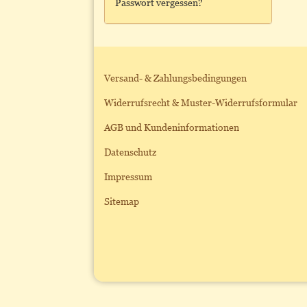
Passwort vergessen?
Versand- & Zahlungsbedingungen
Widerrufsrecht & Muster-Widerrufsformular
AGB und Kundeninformationen
Datenschutz
Impressum
Sitemap