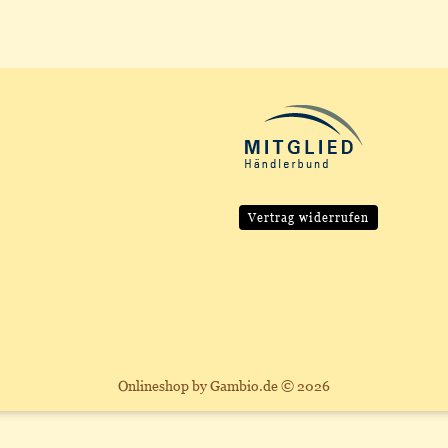
Vertrag widerrufen
Onlineshop
by Gambio.de © 2026