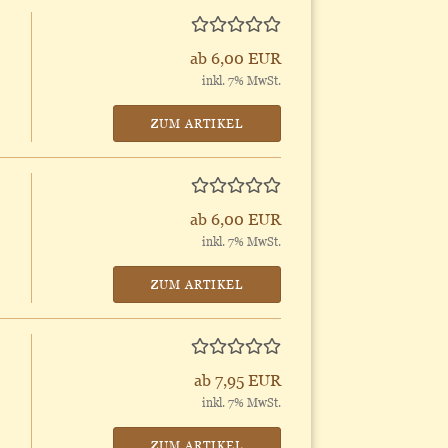
ab 6,00 EUR
inkl. 7% MwSt.
ZUM ARTIKEL
ab 6,00 EUR
inkl. 7% MwSt.
ZUM ARTIKEL
ab 7,95 EUR
inkl. 7% MwSt.
ZUM ARTIKEL