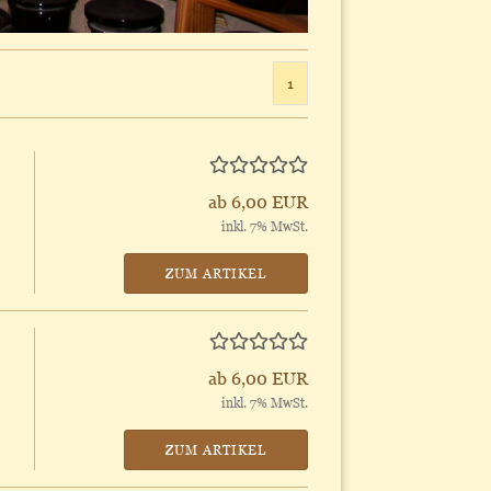
1
ab 6,00 EUR
inkl. 7% MwSt.
ZUM ARTIKEL
ab 6,00 EUR
inkl. 7% MwSt.
ZUM ARTIKEL