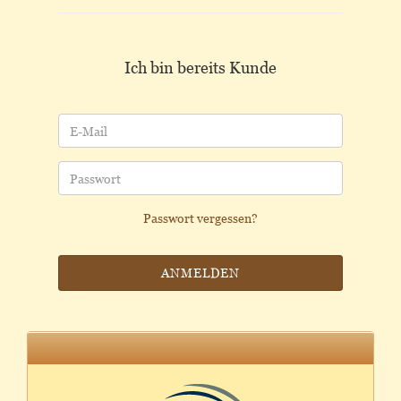
Ich bin bereits Kunde
E-Mail
Passwort
Passwort vergessen?