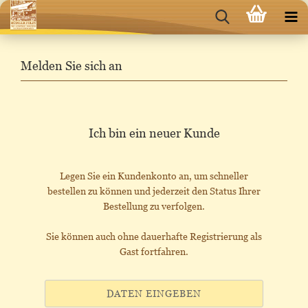
Melden Sie sich an
Ich bin ein neuer Kunde
Legen Sie ein Kundenkonto an, um schneller
bestellen zu können und jederzeit den Status Ihrer
Bestellung zu verfolgen.
Sie können auch ohne dauerhafte Registrierung als
Gast fortfahren.
DATEN EINGEBEN