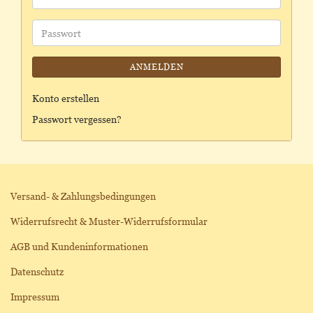
Mail-
Adresse
Passwort
ANMELDEN
Konto erstellen
Passwort vergessen?
Versand- & Zahlungsbedingungen
Widerrufsrecht & Muster-Widerrufsformular
AGB und Kundeninformationen
Datenschutz
Impressum