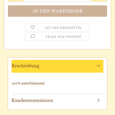
AUF DEN MERKZETTEL
FRAGE ZUM PRODUKT
Beschreibung
100% naturbelassen!
Kundenrezensionen