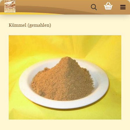
Kümmel (gemahlen)