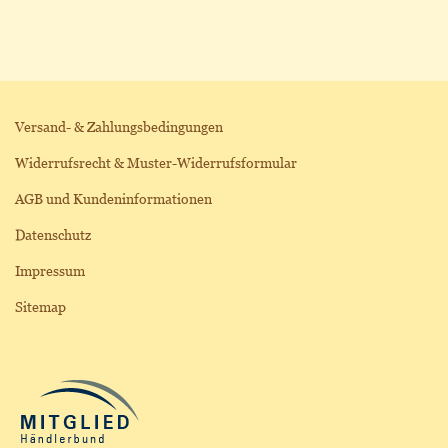
Versand- & Zahlungsbedingungen
Widerrufsrecht & Muster-Widerrufsformular
AGB und Kundeninformationen
Datenschutz
Impressum
Sitemap