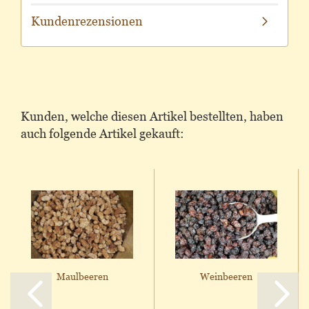
Kundenrezensionen
Kunden, welche diesen Artikel bestellten, haben
auch folgende Artikel gekauft:
Maulbeeren
Weinbeeren