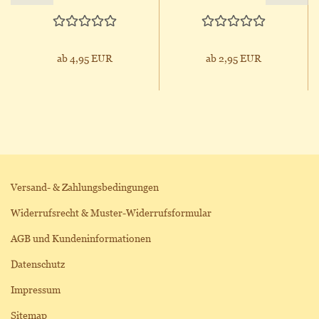
ab 4,95 EUR
ab 2,95 EUR
Versand- & Zahlungsbedingungen
Widerrufsrecht & Muster-Widerrufsformular
AGB und Kundeninformationen
Datenschutz
Impressum
Sitemap