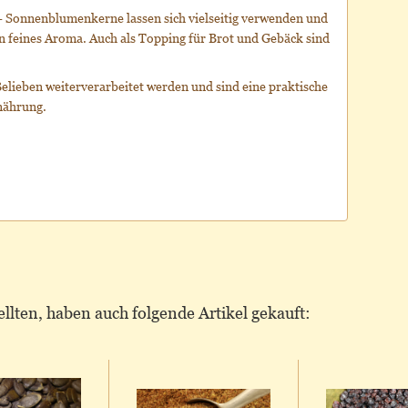
– Sonnenblumenkerne lassen sich vielseitig verwenden und
n feines Aroma. Auch als Topping für Brot und Gebäck sind
elieben weiterverarbeitet werden und sind eine praktische
nährung.
llten, haben auch folgende Artikel gekauft: