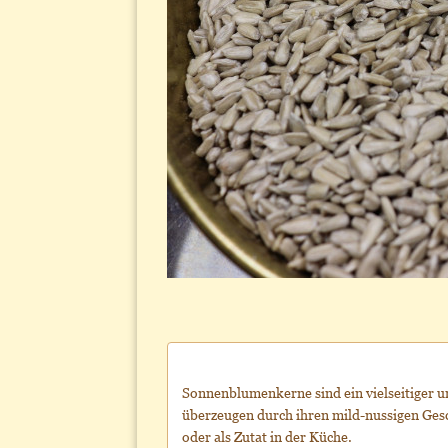
Sonnenblumenkerne sind ein vielseitiger u
überzeugen durch ihren mild-nussigen Ges
oder als Zutat in der Küche.