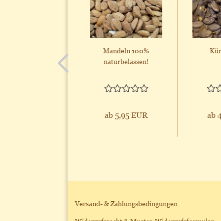
Mandeln 100%
Kür
naturbelassen!
ab 5,95 EUR
ab 
Versand- & Zahlungsbedingungen