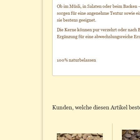
Ob im Müsli, in Salaten oder beim Backen 
sorgen für eine angenehme Textur sowie ei
sie bestens geeignet.
Die Kerne können pur verzehrt oder nach B
Ergänzung für eine abwechslungsreiche Er
100% naturbelassen
Kunden, welche diesen Artikel beste