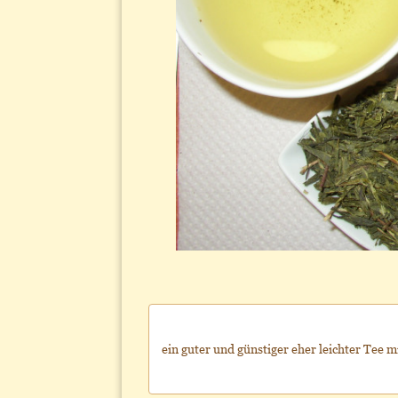
ein guter und günstiger eher leichter Tee m