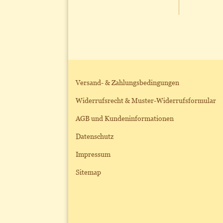
Versand- & Zahlungsbedingungen
Widerrufsrecht & Muster-Widerrufsformular
AGB und Kundeninformationen
Datenschutz
Impressum
Sitemap