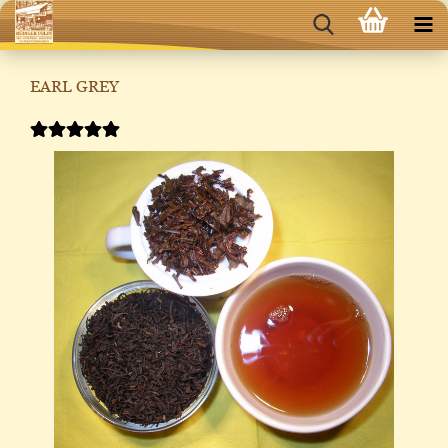
EARL GREY