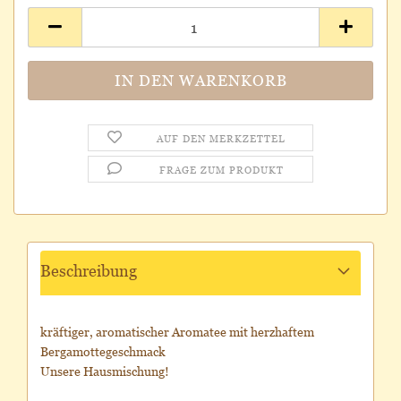
AUF DEN MERKZETTEL
FRAGE ZUM PRODUKT
Beschreibung
kräftiger, aromatischer Aromatee mit herzhaftem
Bergamottegeschmack
Unsere Hausmischung!