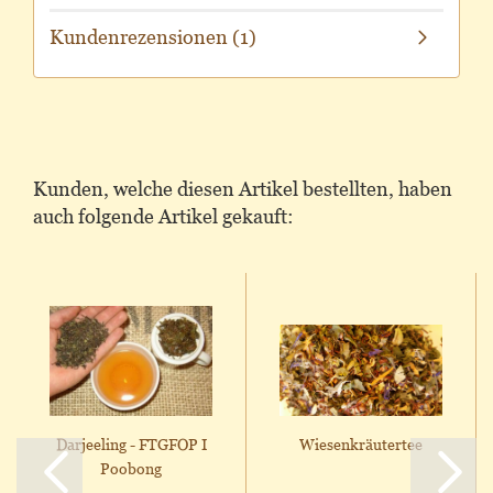
Kundenrezensionen (1)
Kunden, welche diesen Artikel bestellten, haben
auch folgende Artikel gekauft:
Darjeeling - FTGFOP I
Wiesenkräutertee
Poobong