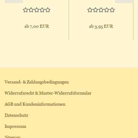
ab 7,00 EUR
ab 3,95 EUR
Versand- & Zahlungsbedingungen
Widerrufsrecht & Muster-Widerrufsformular
AGB und Kundeninformationen
Datenschutz
Impressum
Sitemap