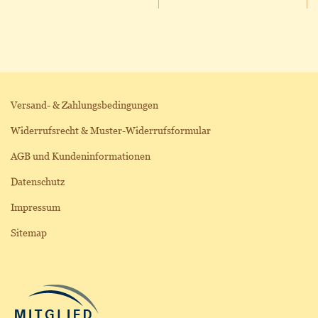
Versand- & Zahlungsbedingungen
Widerrufsrecht & Muster-Widerrufsformular
AGB und Kundeninformationen
Datenschutz
Impressum
Sitemap