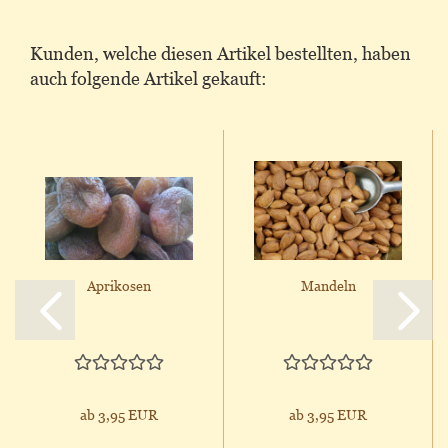
Kunden, welche diesen Artikel bestellten, haben
auch folgende Artikel gekauft:
Aprikosen
Mandeln
ab 3,95 EUR
ab 3,95 EUR