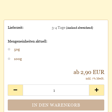
Lieferzeit:
3-4 Tage
(Ausland abweichend)
Mengeneinheiten aktuell:
50g
100g
ab 2,90 EUR
inkl. 7% MwSt.