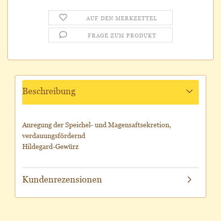
AUF DEN MERKZETTEL
FRAGE ZUM PRODUKT
Beschreibung
Anregung der Speichel- und Magensaftsekretion,
verdauungsfördernd
Hildegard-Gewürz
Kundenrezensionen