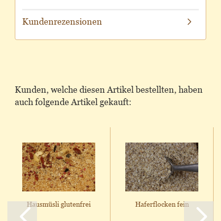
Kundenrezensionen
Kunden, welche diesen Artikel bestellten, haben
auch folgende Artikel gekauft:
Hausmüsli glutenfrei
Haferflocken fein