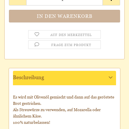
AUF DEN MERKZETTEL
FRAGE ZUM PRODUKT
Beschreibung
Es wird mit Olivenöl gemischt und dann auf das geröstete
Brot gestrichen.
Als Streuwürze zu verwenden, auf Mozarella oder
ähnlichem Käse.
100% naturbelassen!