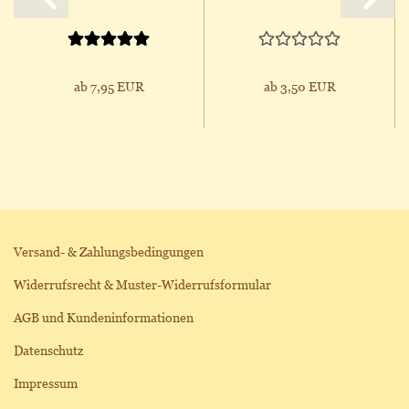
ab 7,95 EUR
ab 3,50 EUR
Versand- & Zahlungsbedingungen
Widerrufsrecht & Muster-Widerrufsformular
AGB und Kundeninformationen
Datenschutz
Impressum