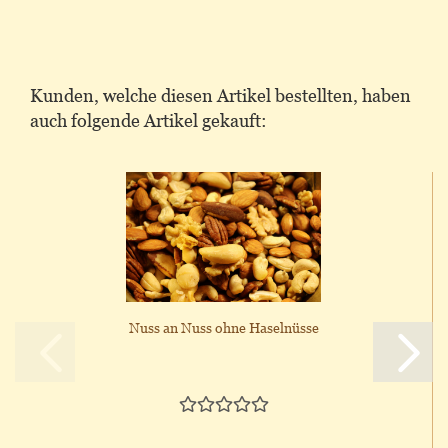
Kunden, welche diesen Artikel bestellten, haben
auch folgende Artikel gekauft:
Nuss an Nuss ohne Haselnüsse