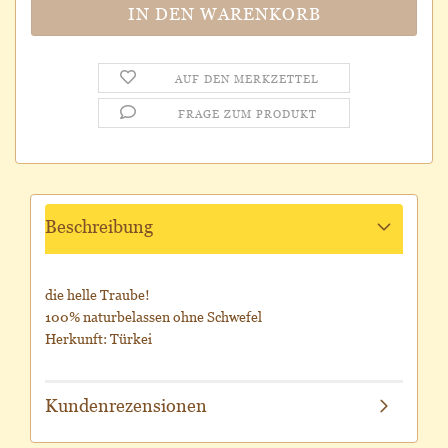
AUF DEN MERKZETTEL
FRAGE ZUM PRODUKT
Beschreibung
die helle Traube!
100% naturbelassen ohne Schwefel
Herkunft: Türkei
Kundenrezensionen