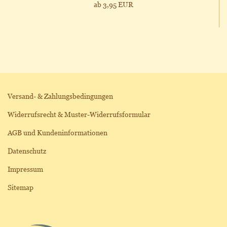
ab 3,95 EUR
Versand- & Zahlungsbedingungen
Widerrufsrecht & Muster-Widerrufsformular
AGB und Kundeninformationen
Datenschutz
Impressum
Sitemap