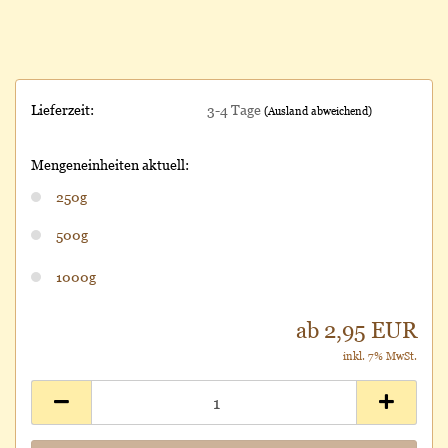
Lieferzeit:
3-4 Tage
(Ausland abweichend)
Mengeneinheiten aktuell:
250g
500g
1000g
ab 2,95 EUR
inkl. 7% MwSt.