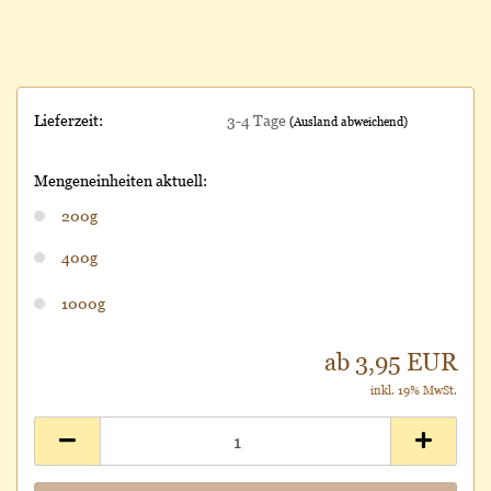
Lieferzeit:
3-4 Tage
(Ausland abweichend)
Mengeneinheiten aktuell:
200g
400g
1000g
ab 3,95 EUR
inkl. 19% MwSt.