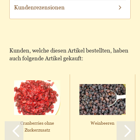
Kundenrezensionen
Kunden, welche diesen Artikel bestellten, haben
auch folgende Artikel gekauft:
Cranberries ohne
Weinbeeren
Zuckerzusatz