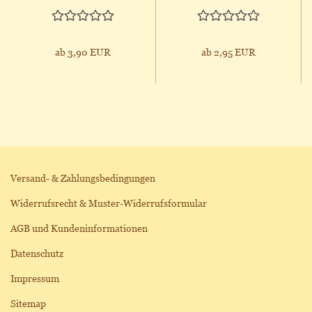
ab 3,90 EUR
ab 2,95 EUR
Versand- & Zahlungsbedingungen
Widerrufsrecht & Muster-Widerrufsformular
AGB und Kundeninformationen
Datenschutz
Impressum
Sitemap