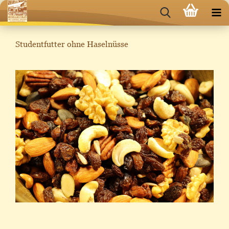
Studentfutter ohne Haselnüsse