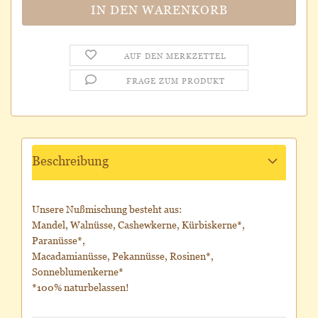
AUF DEN MERKZETTEL
FRAGE ZUM PRODUKT
Beschreibung
Unsere Nußmischung besteht aus:
Mandel, Walnüsse, Cashewkerne, Kürbiskerne*,
Paranüsse*,
Macadamianüsse, Pekannüsse, Rosinen*,
Sonneblumenkerne*
*100% naturbelassen!