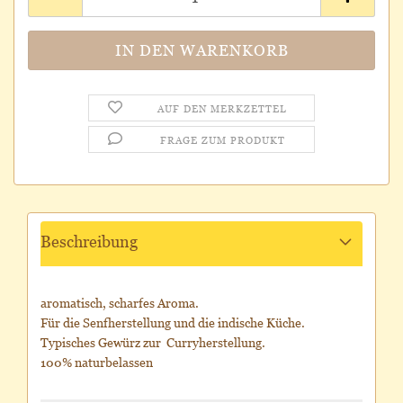
AUF DEN MERKZETTEL
FRAGE ZUM PRODUKT
Beschreibung
aromatisch, scharfes Aroma.
Für die Senfherstellung und die indische Küche.
Typisches Gewürz zur Curryherstellung.
100% naturbelassen