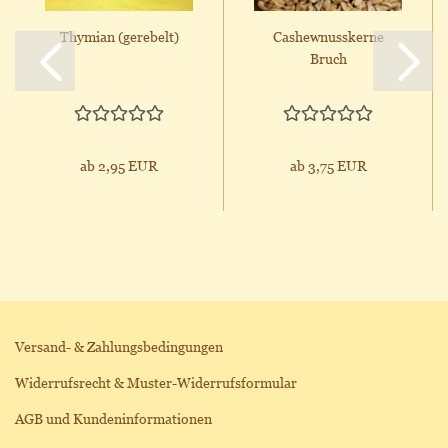
Thymian (gerebelt)
Cashewnusskerne
Bruch
ab 2,95 EUR
ab 3,75 EUR
Versand- & Zahlungsbedingungen
Widerrufsrecht & Muster-Widerrufsformular
AGB und Kundeninformationen