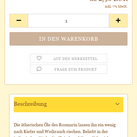
inkl. 7% MwSt.
AUF DEN MERKZETTEL
FRAGE ZUM PRODUKT
Beschreibung
Die ätherischen Öle des Rosmarin lassen ihn ein wenig
nach Kiefer und Weihrauch riechen. Beliebt in der