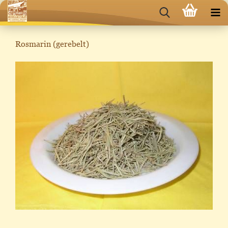
Rosmarin (gerebelt)