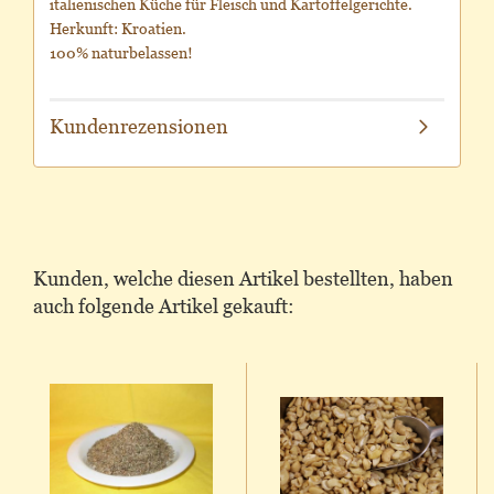
italienischen Küche für Fleisch und Kartoffelgerichte.
Herkunft: Kroatien.
100% naturbelassen!
Kundenrezensionen
Kunden, welche diesen Artikel bestellten, haben
auch folgende Artikel gekauft: