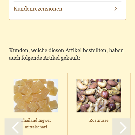
Kundenrezensionen
Kunden, welche diesen Artikel bestellten, haben
auch folgende Artikel gekauft:
Thailand Ingwer
Röstnüsse
mittelscharf