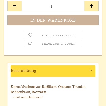
AUF DEN MERKZETTEL
FRAGE ZUM PRODUKT
Beschreibung
Eigene Mischung aus Basilikum, Oregano, Thymian,
Bohnenkraut, Rosmarin
100% naturbelassen!