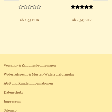
ab 2,95 EUR
ab 4,95 EUR
Versand- & Zahlungsbedingungen
Widerrufsrecht & Muster-Widerrufsformular
AGB und Kundeninformationen
Datenschutz
Impressum
Sitemap