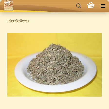
Pizzakräuter