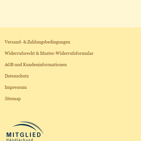
Versand- & Zahlungsbedingungen
Widerrufsrecht & Muster-Widerrufsformular
AGB und Kundeninformationen
Datenschutz
Impressum
Sitemap