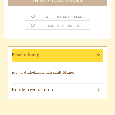
AUF DEN MERKZETTEL
FRAGE ZUM PRODUKT
Beschreibung
100% naturbelassen! Herkunft: Mexico
Kundenrezensionen