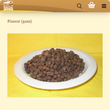
Piment (ganz)