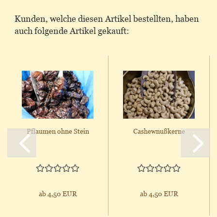
Kunden, welche diesen Artikel bestellten, haben
auch folgende Artikel gekauft:
Pflaumen ohne Stein
Cashewnußkerne
ab 4,50 EUR
ab 4,50 EUR