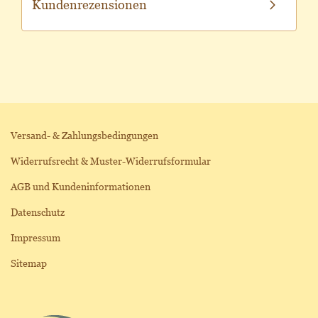
Kundenrezensionen
Versand- & Zahlungsbedingungen
Widerrufsrecht & Muster-Widerrufsformular
AGB und Kundeninformationen
Datenschutz
Impressum
Sitemap