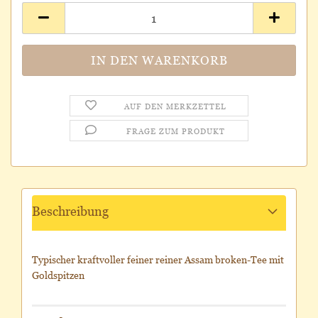
AUF DEN MERKZETTEL
FRAGE ZUM PRODUKT
Beschreibung
Typischer kraftvoller feiner reiner Assam broken-Tee mit
Goldspitzen