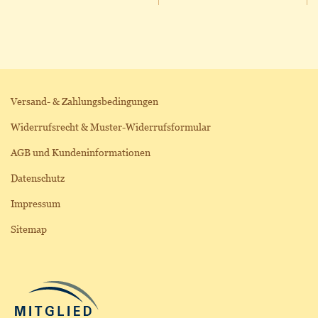
Versand- & Zahlungsbedingungen
Widerrufsrecht & Muster-Widerrufsformular
AGB und Kundeninformationen
Datenschutz
Impressum
Sitemap