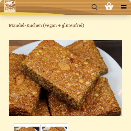
Mandel-Kuchen (vegan + glutenfrei)