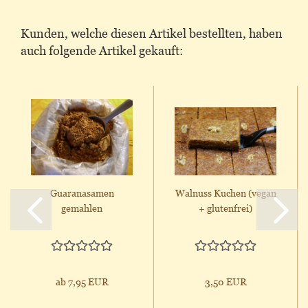
Kunden, welche diesen Artikel bestellten, haben
auch folgende Artikel gekauft:
Guaranasamen
Walnuss Kuchen (vegan
gemahlen
+ glutenfrei)
ab 7,95 EUR
3,50 EUR