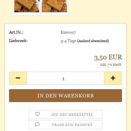
Art.Nr.:
Ku0007
Lieferzeit:
3-4 Tage
(Ausland abweichend)
3,50 EUR
inkl. 7% MwSt.
AUF DEN MERKZETTEL
FRAGE ZUM PRODUKT