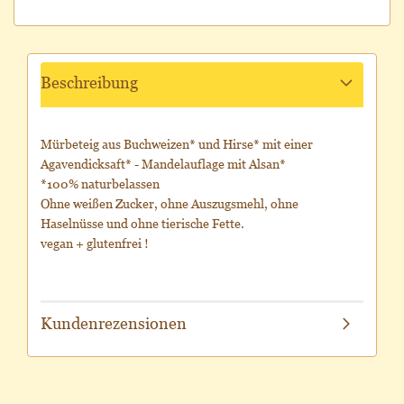
Beschreibung
Mürbeteig aus Buchweizen* und Hirse* mit einer
Agavendicksaft* - Mandelauflage mit Alsan*
*100% naturbelassen
Ohne weißen Zucker, ohne Auszugsmehl, ohne
Haselnüsse und ohne tierische Fette.
vegan + glutenfrei !
Kundenrezensionen