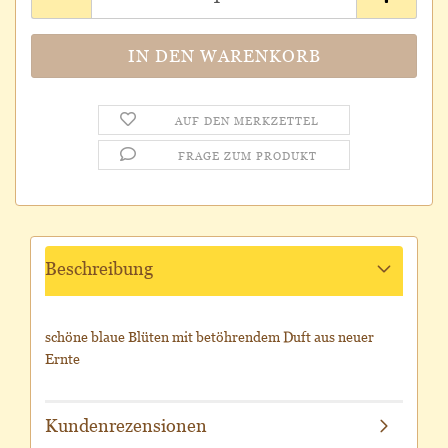
AUF DEN MERKZETTEL
FRAGE ZUM PRODUKT
Beschreibung
schöne blaue Blüten mit betöhrendem Duft aus neuer
Ernte
Kundenrezensionen