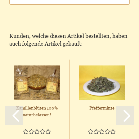
Kunden, welche diesen Artikel bestellten, haben
auch folgende Artikel gekauft:
Kamillenblüten 100%
Pfefferminze
naturbelassen!