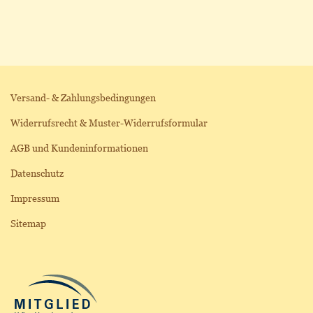
Versand- & Zahlungsbedingungen
Widerrufsrecht & Muster-Widerrufsformular
AGB und Kundeninformationen
Datenschutz
Impressum
Sitemap