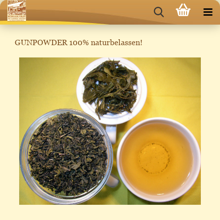
GUNPOWDER 100% naturbelassen!