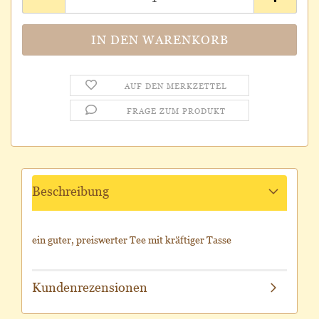
AUF DEN MERKZETTEL
FRAGE ZUM PRODUKT
Beschreibung
ein guter, preiswerter Tee mit kräftiger Tasse
Kundenrezensionen