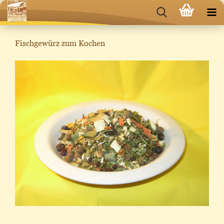
Fischgewürz zum Kochen