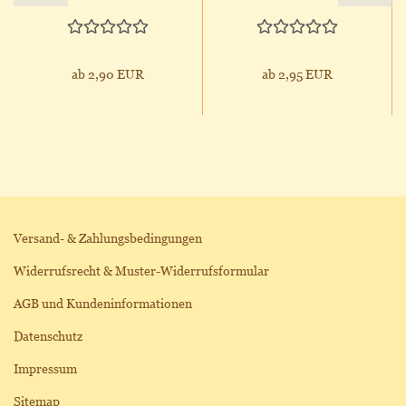
ab 2,90 EUR
ab 2,95 EUR
Versand- & Zahlungsbedingungen
Widerrufsrecht & Muster-Widerrufsformular
AGB und Kundeninformationen
Datenschutz
Impressum
Sitemap