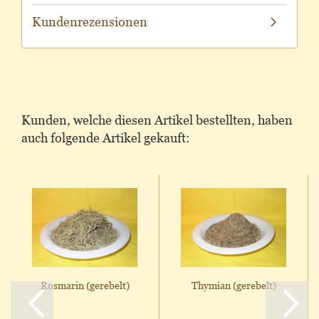
Kundenrezensionen
Kunden, welche diesen Artikel bestellten, haben
auch folgende Artikel gekauft:
Rosmarin (gerebelt)
Thymian (gerebelt)