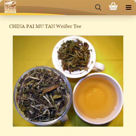
CHINA PAI MU TAN Weißer Tee