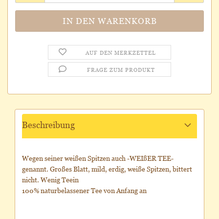
AUF DEN MERKZETTEL
FRAGE ZUM PRODUKT
Beschreibung
Wegen seiner weißen Spitzen auch -WEIßER TEE-
genannt. Großes Blatt, mild, erdig, weiße Spitzen, bittert
nicht. Wenig Teein
100% naturbelassener Tee von Anfang an