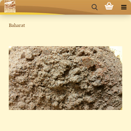
Baharat