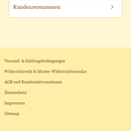
Kundenrezensionen
Versand- & Zahlungsbedingungen
Widerrufsrecht & Muster-Widerrufsformular
AGB und Kundeninformationen
Datenschutz
Impressum
Sitemap