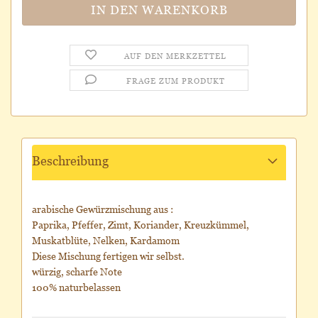
AUF DEN MERKZETTEL
FRAGE ZUM PRODUKT
Beschreibung
arabische Gewürzmischung aus :
Paprika, Pfeffer, Zimt, Koriander, Kreuzkümmel,
Muskatblüte, Nelken, Kardamom
Diese Mischung fertigen wir selbst.
würzig, scharfe Note
100% naturbelassen