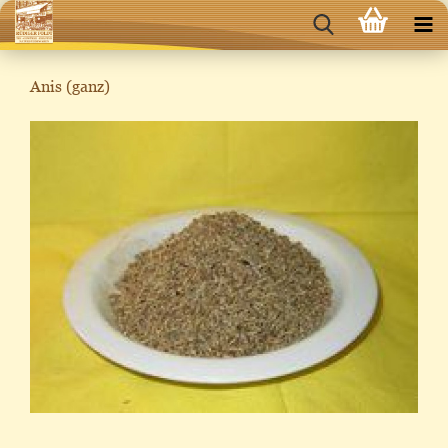
Anis (ganz)