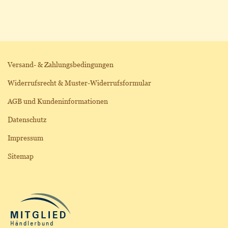
Versand- & Zahlungsbedingungen
Widerrufsrecht & Muster-Widerrufsformular
AGB und Kundeninformationen
Datenschutz
Impressum
Sitemap