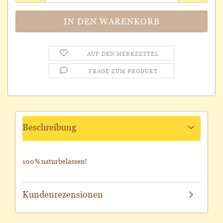
AUF DEN MERKZETTEL
FRAGE ZUM PRODUKT
Beschreibung
100% naturbelassen!
Kundenrezensionen